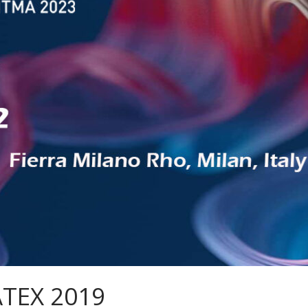
TEX 2019