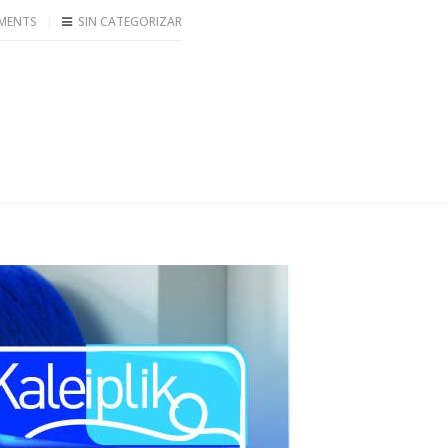
MENTS
SIN CATEGORIZAR