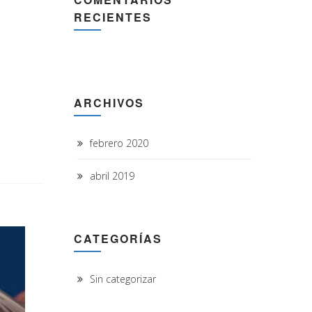
RECIENTES
ARCHIVOS
febrero 2020
abril 2019
CATEGORÍAS
Sin categorizar