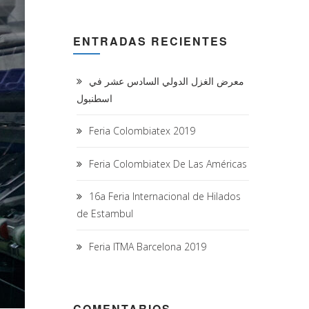
ENTRADAS RECIENTES
معرض الغزل الدولي السادس عشر في
اسطنبول
Feria Colombiatex 2019
Feria Colombiatex De Las Américas
16a Feria Internacional de Hilados
de Estambul
Feria ITMA Barcelona 2019
COMENTARIOS