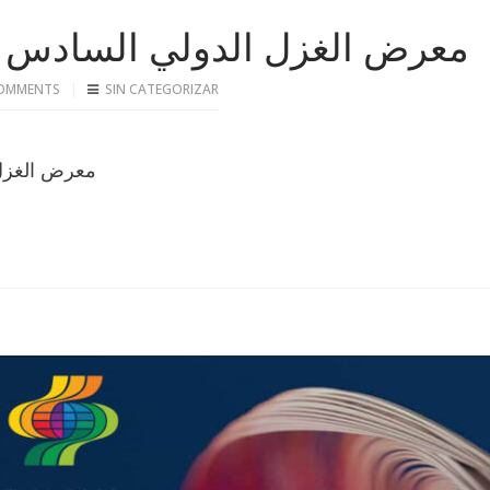
معرض الغزل الدولي السادس
OMMENTS
SIN CATEGORIZAR
معرض الغزل