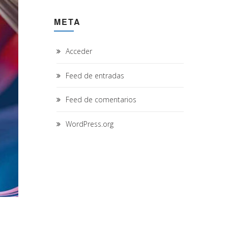
META
Acceder
Feed de entradas
Feed de comentarios
WordPress.org