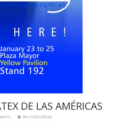
TEX DE LAS AMÉRICAS
MENTS
SIN CATEGORIZAR