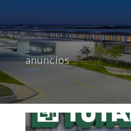
anuncios