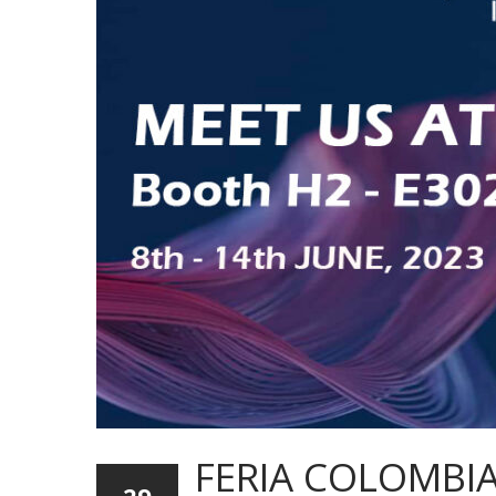
FERIA COLOMBIA