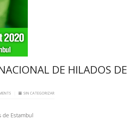
RNACIONAL DE HILADOS DE
MENTS
SIN CATEGORIZAR
os de Estambul