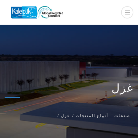
غزل
صفحات
أنواع المنتجات
غزل